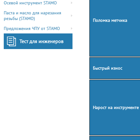
Осевой инструмент STAMO
Паста и масло для нарезания
резьбы (STAMO)
Поломка метчика
Предложения ЧПУ от STAMO
Тест для инженеров
Быстрый износ
Нарост на инструменте