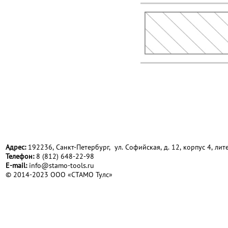
Адрес:
192236, Санкт-Петербург, ул. Софийская, д. 12, корпус 4, лите
Телефон:
8 (812) 648-22-98
Е-mail:
info@stamo-tools.ru
© 2014-2023 ООО «СТАМО Тулс»