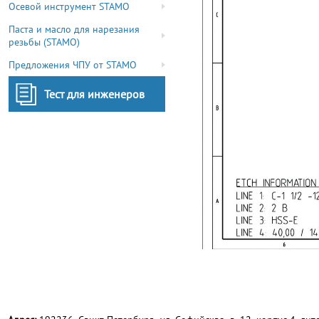
Осевой инструмент STAMO
Паста и масло для нарезания
резьбы (STAMO)
Предложения ЧПУ от STAMO
Тест для инженеров