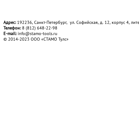
Адрес:
192236, Санкт-Петербург, ул. Софийская, д. 12, корпус 4, лите
Телефон:
8 (812) 648-22-98
Е-mail:
info@stamo-tools.ru
© 2014-2023 ООО «СТАМО Тулс»