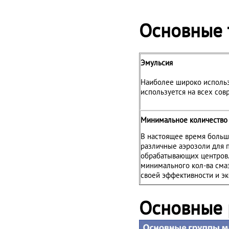
Основные
Эмульсия
Наиболее широко исполь
используется на всех сов
Минимальное количество 
В настоящее время больш
различные аэрозоли для 
обрабатывающих центров.
минимального кол-ва сма
своей эффективности и эк
Основные 