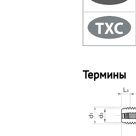
Термины