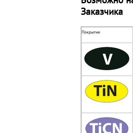
Заказчика
Покрытие