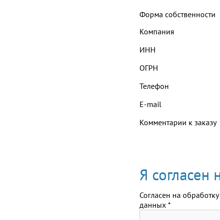
Форма собственности
Компания
ИНН
ОГРН
Телефон
E-mail
Комментарии к заказу
Я согласен
Согласен на обработку
данных
*