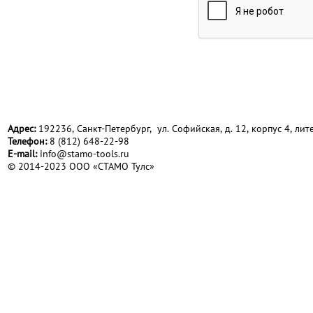
Адрес:
192236, Санкт-Петербург, ул. Софийская, д. 12, корпус 4, лите
Телефон:
8 (812) 648-22-98
Е-mail:
info@stamo-tools.ru
© 2014-2023 ООО «СТАМО Тулс»