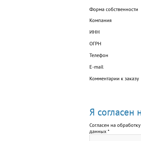
Форма собственности
Компания
ИНН
ОГРН
Телефон
E-mail
Комментарии к заказу
Я согласен
Согласен на обработку
данных
*