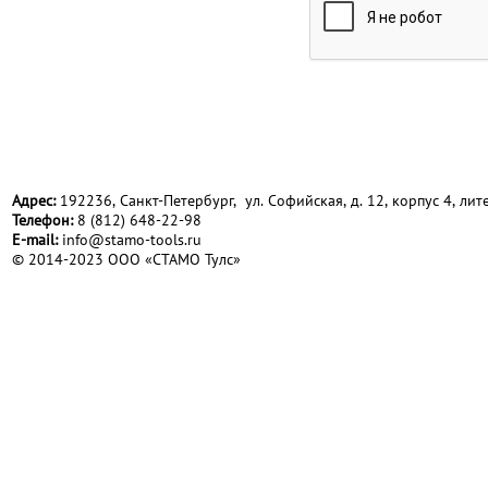
Адрес:
192236, Санкт-Петербург, ул. Софийская, д. 12, корпус 4, лите
Телефон:
8 (812) 648-22-98
Е-mail:
info@stamo-tools.ru
© 2014-2023 ООО «СТАМО Тулс»