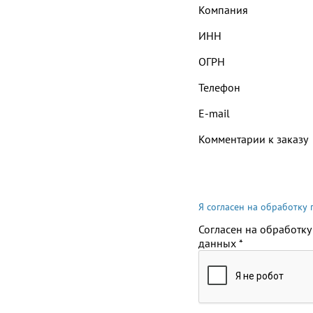
Компания
ИНН
ОГРН
Телефон
E-mail
Комментарии к заказу
Я согласен на обработку
Согласен на обработку
данных
*