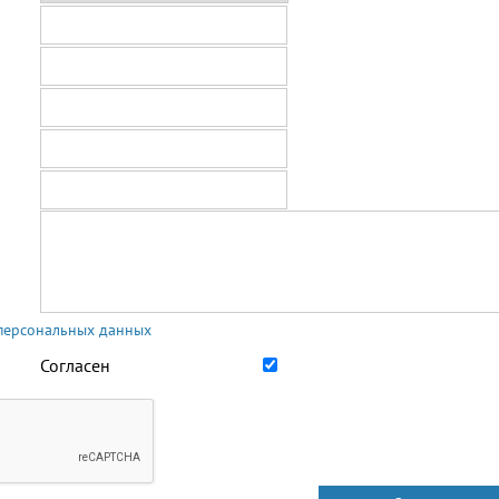
 персональных данных
Согласен