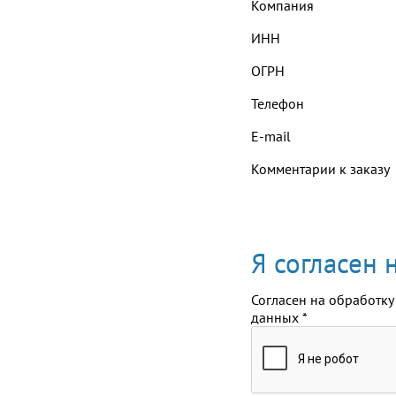
Компания
ИНН
ОГРН
Телефон
E-mail
Комментарии к заказу
Я согласен
Согласен на обработку
данных
*