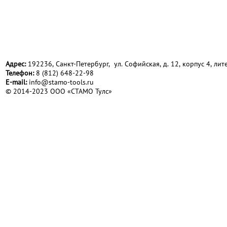
Адрес:
192236, Санкт-Петербург, ул. Софийская, д. 12, корпус 4, лите
Телефон:
8 (812) 648-22-98
Е-mail:
info@stamo-tools.ru
© 2014-2023 ООО «СТАМО Тулс»