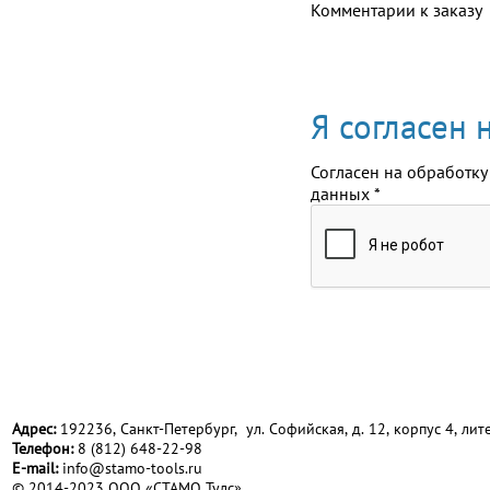
Комментарии к заказу
Я согласен
Согласен на обработку
данных
*
Адрес:
192236, Санкт-Петербург, ул. Софийская, д. 12, корпус 4, лите
Телефон:
8 (812) 648-22-98
Е-mail:
info@stamo-tools.ru
© 2014-2023 ООО «СТАМО Тулс»