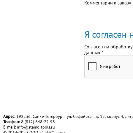
Комментарии к заказу
Я согласен
Согласен на обработку
данных
*
Адрес:
192236, Санкт-Петербург, ул. Софийская, д. 12, корпус 4, лите
Телефон:
8 (812) 648-22-98
Е-mail:
info@stamo-tools.ru
© 2014-2023 ООО «СТАМО Тулс»