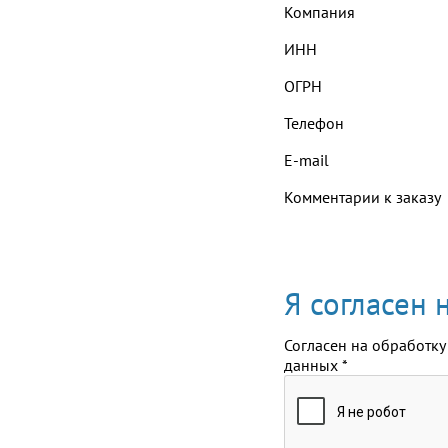
Компания
ИНН
ОГРН
Телефон
E-mail
Комментарии к заказу
Я согласен
Согласен на обработку
данных
*