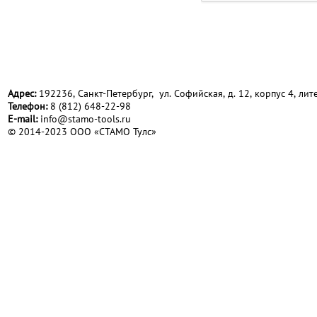
Адрес:
192236, Санкт-Петербург, ул. Софийская, д. 12, корпус 4, лите
Телефон:
8 (812) 648-22-98
Е-mail:
info@stamo-tools.ru
© 2014-2023 ООО «СТАМО Тулс»