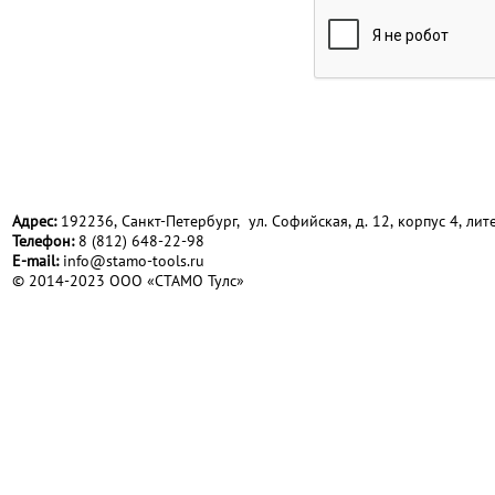
Адрес:
192236, Санкт-Петербург, ул. Софийская, д. 12, корпус 4, лите
Телефон:
8 (812) 648-22-98
Е-mail:
info@stamo-tools.ru
© 2014-2023 ООО «СТАМО Тулс»