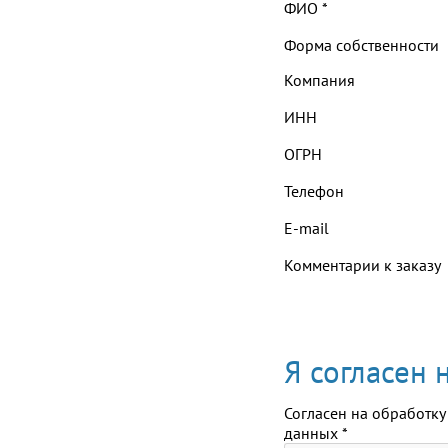
ФИО
*
Форма собственности
Компания
ИНН
ОГРН
Телефон
E-mail
Комментарии к заказу
Я согласен
Согласен на обработку
данных
*