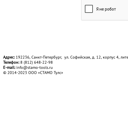
Адрес:
192236, Санкт-Петербург, ул. Софийская, д. 12, корпус 4, лите
Телефон:
8 (812) 648-22-98
Е-mail:
info@stamo-tools.ru
© 2014-2023 ООО «СТАМО Тулс»