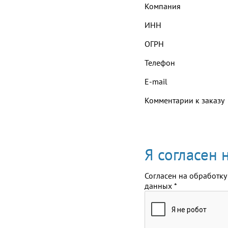
Компания
ИНН
ОГРН
Телефон
E-mail
Комментарии к заказу
Я согласен
Согласен на обработку
данных
*