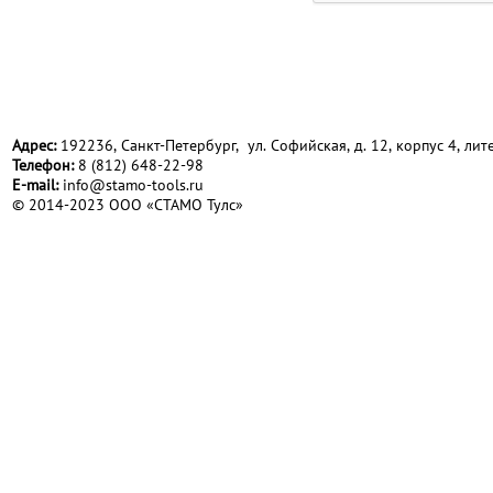
Адрес:
192236, Санкт-Петербург, ул. Софийская, д. 12, корпус 4, лите
Телефон:
8 (812) 648-22-98
Е-mail:
info@stamo-tools.ru
© 2014-2023 ООО «СТАМО Тулс»