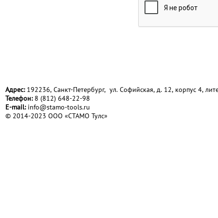
Адрес:
192236, Санкт-Петербург, ул. Софийская, д. 12, корпус 4, лите
Телефон:
8 (812) 648-22-98
Е-mail:
info@stamo-tools.ru
© 2014-2023 ООО «СТАМО Тулс»