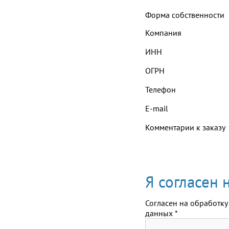
Форма собственности
Компания
ИНН
ОГРН
Телефон
E-mail
Комментарии к заказу
Я согласен
Согласен на обработку
данных
*