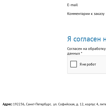
E-mail
Комментарии к заказу
Я согласен
Согласен на обработку
данных
*
Адрес:
192236, Санкт-Петербург, ул. Софийская, д. 12, корпус 4, лите