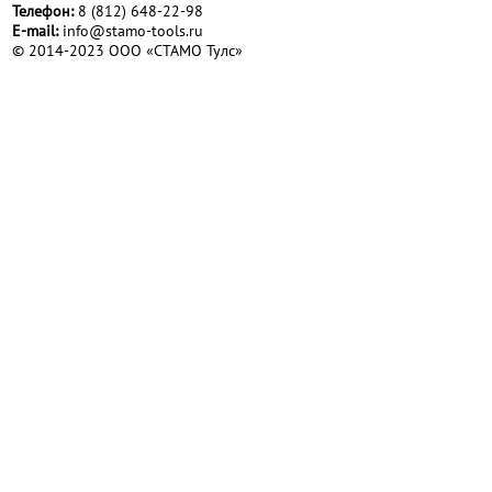
Телефон:
8 (812) 648-22-98
Е-mail:
info@stamo-tools.ru
© 2014-2023 ООО «СТАМО Тулс»