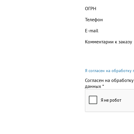
ОГРН
Телефон
E-mail
Комментарии к заказу
Я согласен на обработку
Согласен на обработку
данных
*