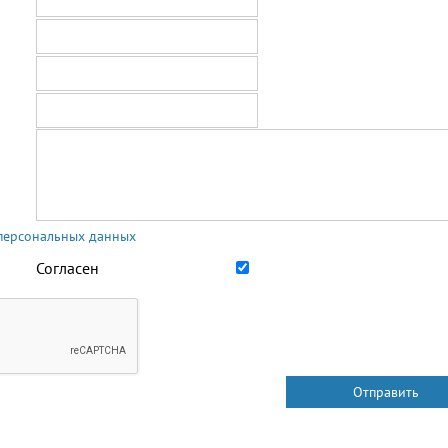
 персональных данных
Согласен