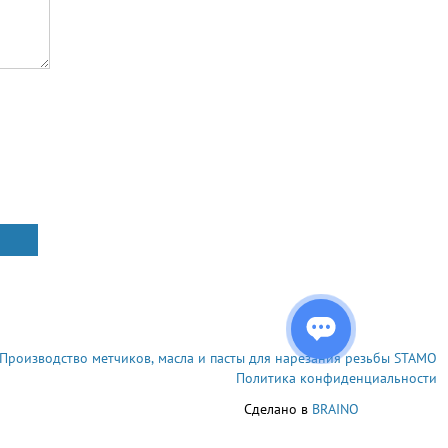
Производство метчиков, масла и пасты для нарезания резьбы STAMO
Политика конфиденциальности
Сделано в
BRAINO