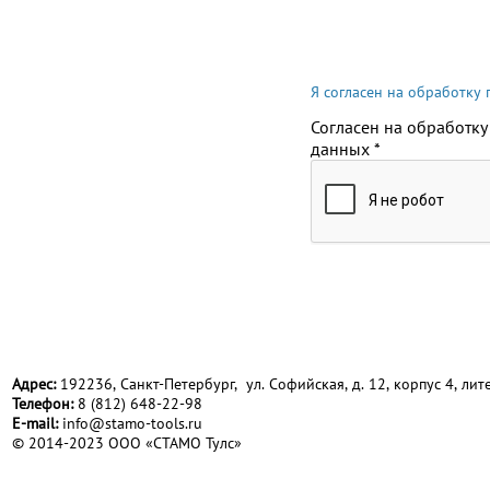
Я согласен на обработку
Согласен на обработку
данных
*
Адрес:
192236, Санкт-Петербург, ул. Софийская, д. 12, корпус 4, лите
Телефон:
8 (812) 648-22-98
Е-mail:
info@stamo-tools.ru
© 2014-2023 ООО «СТАМО Тулс»