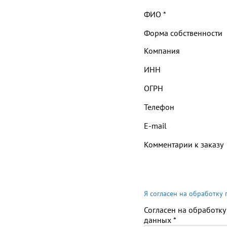
ФИО
*
Форма собственности
Компания
ИНН
ОГРН
Телефон
E-mail
Комментарии к заказу
Я согласен на обработку
Согласен на обработку
данных
*