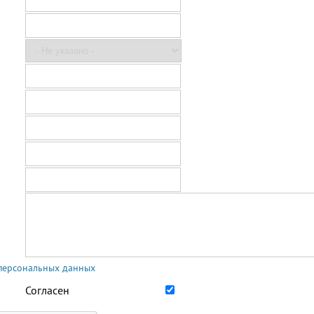
 персональных данных
Согласен