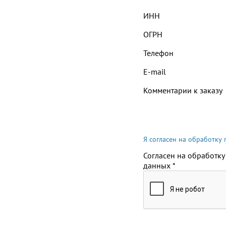
ИНН
ОГРН
Телефон
E-mail
Комментарии к заказу
Я согласен на обработку
Согласен на обработку
данных
*