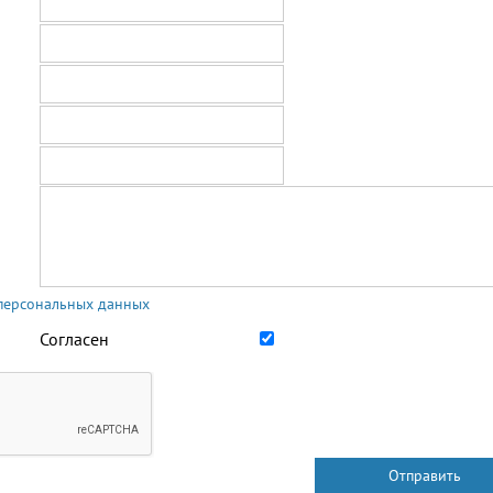
 персональных данных
Согласен