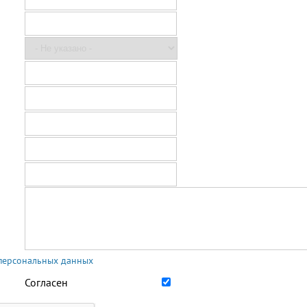
 персональных данных
Согласен