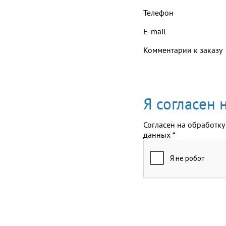
Телефон
E-mail
Комментарии к заказу
Я согласен
Согласен на обработку
данных
*