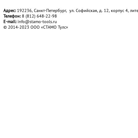
Адрес:
192236, Санкт-Петербург, ул. Софийская, д. 12, корпус 4, лите
Телефон:
8 (812) 648-22-98
Е-mail:
info@stamo-tools.ru
© 2014-2023 ООО «СТАМО Тулс»