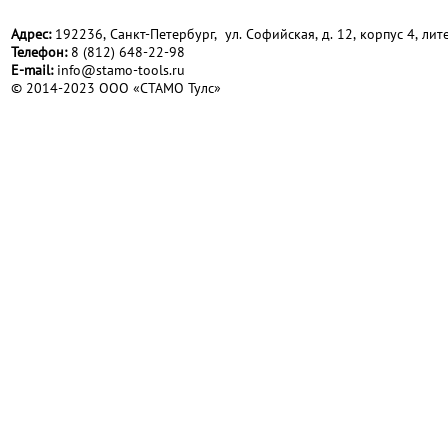
Адрес:
192236, Санкт-Петербург, ул. Софийская, д. 12, корпус 4, лите
Телефон:
8 (812) 648-22-98
Е-mail:
info@stamo-tools.ru
© 2014-2023 ООО «СТАМО Тулс»