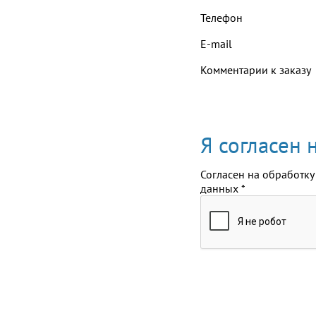
Телефон
E-mail
Комментарии к заказу
Я согласен
Согласен на обработку
данных
*