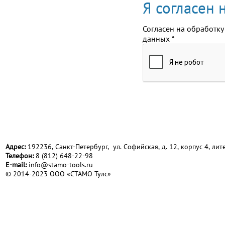
Я согласен
Согласен на обработку
данных
*
Адрес:
192236, Санкт-Петербург, ул. Софийская, д. 12, корпус 4, лите
Телефон:
8 (812) 648-22-98
Е-mail:
info@stamo-tools.ru
© 2014-2023 ООО «СТАМО Тулс»