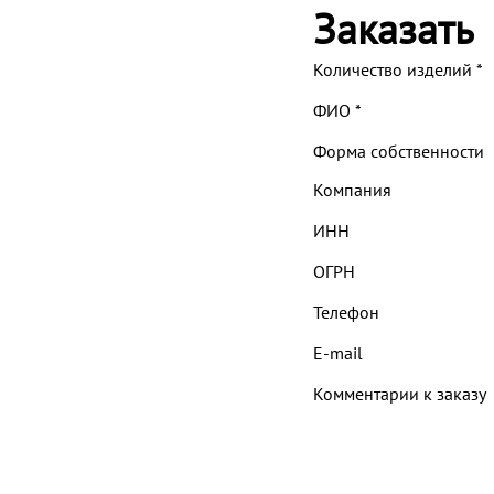
Заказать
Количество изделий
*
ФИО
*
Форма собственности
Компания
ИНН
ОГРН
Телефон
E-mail
Комментарии к заказу