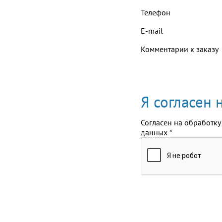
Телефон
E-mail
Комментарии к заказу
Я согласен
Согласен на обработку
данных
*