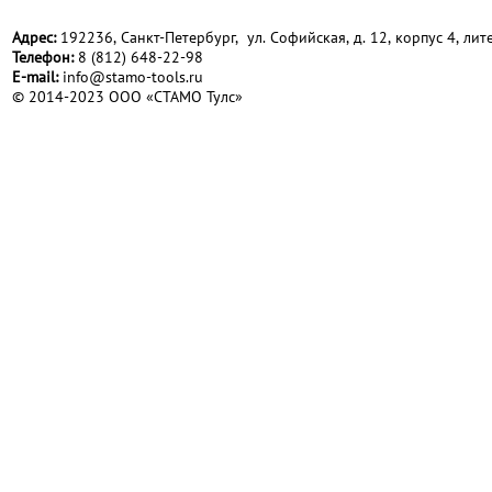
Адрес:
192236, Санкт-Петербург, ул. Софийская, д. 12, корпус 4, лите
Телефон:
8 (812) 648-22-98
Е-mail:
info@stamo-tools.ru
© 2014-2023 ООО «СТАМО Тулс»