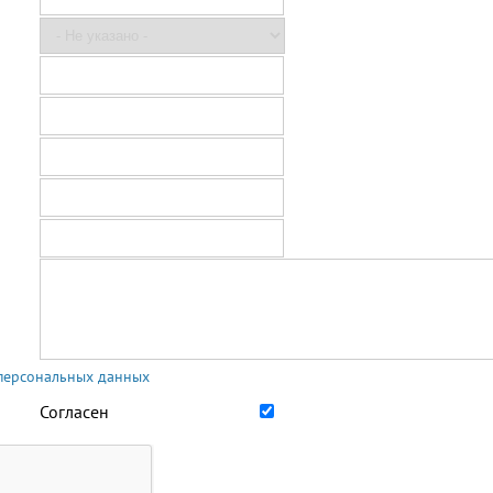
 персональных данных
Согласен