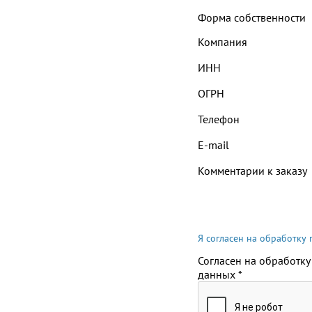
Форма собственности
Компания
ИНН
ОГРН
Телефон
E-mail
Комментарии к заказу
Я согласен на обработку
Согласен на обработку
данных
*