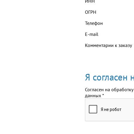
ИНН
ОГРН
Телефон
E-mail
Комментарии к заказу
Я согласен
Согласен на обработку
данных
*