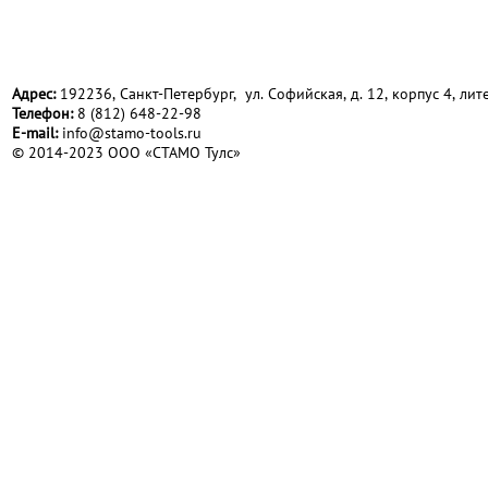
Адрес:
192236, Санкт-Петербург, ул. Софийская, д. 12, корпус 4, лите
Телефон:
8 (812) 648-22-98
Е-mail:
info@stamo-tools.ru
© 2014-2023 ООО «СТАМО Тулс»