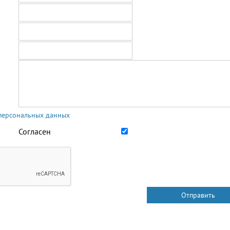
 персональных данных
Согласен