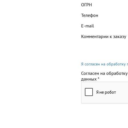
ОГРН
Телефон
E-mail
Комментарии к заказу
Я согласен на обработку
Согласен на обработку
данных
*