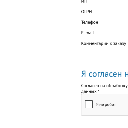
ИНН
ОГРН
Телефон
E-mail
Комментарии к заказу
Я согласен
Согласен на обработку
данных
*