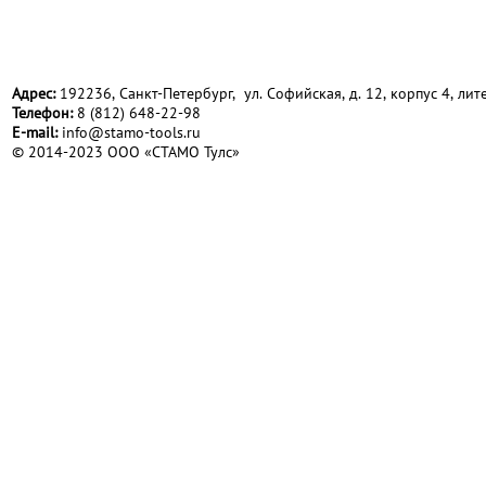
Адрес:
192236, Санкт-Петербург, ул. Софийская, д. 12, корпус 4, лите
Телефон:
8 (812) 648-22-98
Е-mail:
info@stamo-tools.ru
© 2014-2023 ООО «СТАМО Тулс»