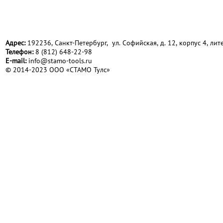
Адрес:
192236, Санкт-Петербург, ул. Софийская, д. 12, корпус 4, лите
Телефон:
8 (812) 648-22-98
Е-mail:
info@stamo-tools.ru
© 2014-2023 ООО «СТАМО Тулс»