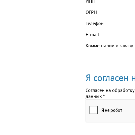
ИНН
ОГРН
Телефон
E-mail
Комментарии к заказу
Я согласен
Согласен на обработку
данных
*