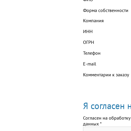
Форма собственности
Компания
ИНН
ОГРН
Телефон
E-mail
Комментарии к заказу
Я согласен
Согласен на обработку
данных
*