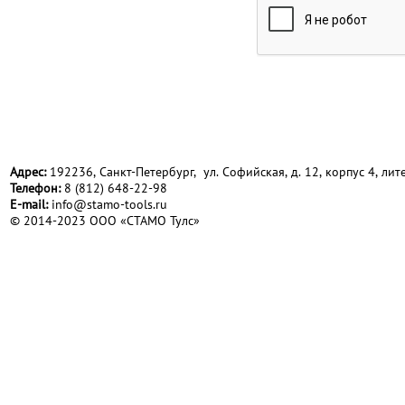
Адрес:
192236, Санкт-Петербург, ул. Софийская, д. 12, корпус 4, лите
Телефон:
8 (812) 648-22-98
Е-mail:
info@stamo-tools.ru
© 2014-2023 ООО «СТАМО Тулс»