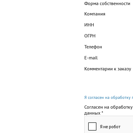
Форма собственности
Компания
ИНН
ОГРН
Телефон
E-mail
Комментарии к заказу
Я согласен на обработку
Согласен на обработку
данных
*