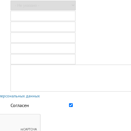
 персональных данных
Согласен