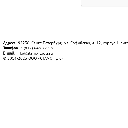
Адрес:
192236, Санкт-Петербург, ул. Софийская, д. 12, корпус 4, лите
Телефон:
8 (812) 648-22-98
Е-mail:
info@stamo-tools.ru
© 2014-2023 ООО «СТАМО Тулс»