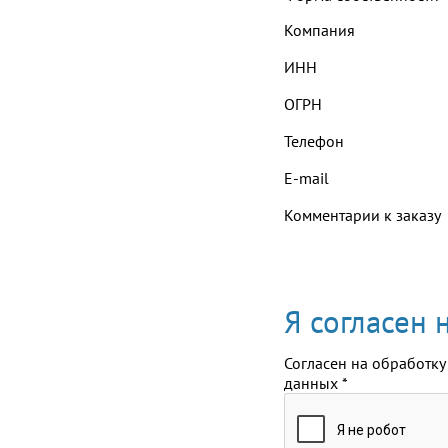
Компания
ИНН
ОГРН
Телефон
E-mail
Комментарии к заказу
Я согласен
Согласен на обработку
данных
*