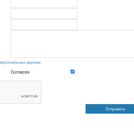
 персональных данных
Согласен