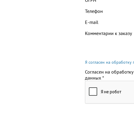
ОГРН
Телефон
E-mail
Комментарии к заказу
Я согласен на обработку
Согласен на обработку
данных
*