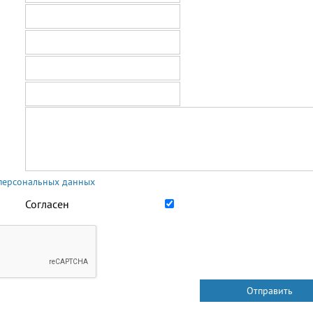
 персональных данных
Согласен