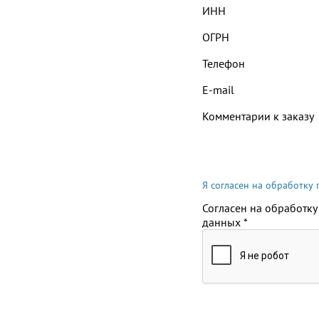
ИНН
ОГРН
Телефон
E-mail
Комментарии к заказу
Я согласен на обработку
Согласен на обработку
данных
*