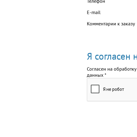
Телефон
E-mail
Комментарии к заказу
Я согласен
Согласен на обработку
данных
*