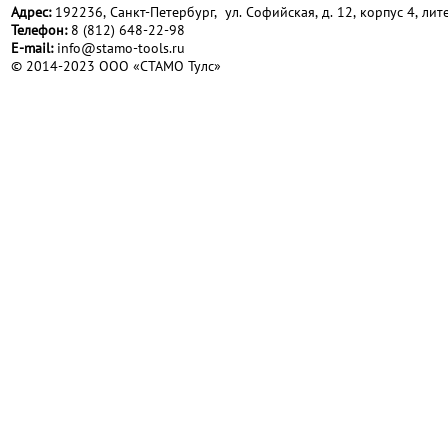
Адрес:
192236, Санкт-Петербург, ул. Софийская, д. 12, корпус 4, лите
Телефон:
8 (812) 648-22-98
Е-mail:
info@stamo-tools.ru
© 2014-2023 ООО «СТАМО Тулс»