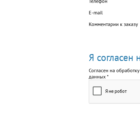
Телефон
E-mail
Комментарии к заказу
Я согласен
Согласен на обработку
данных
*