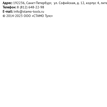
Адрес:
192236, Санкт-Петербург, ул. Софийская, д. 12, корпус 4, лите
Телефон:
8 (812) 648-22-98
Е-mail:
info@stamo-tools.ru
© 2014-2023 ООО «СТАМО Тулс»