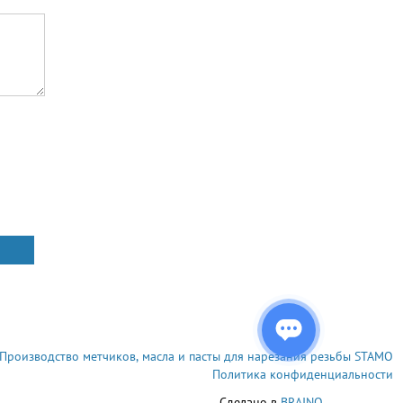
Производство метчиков, масла и пасты для нарезания резьбы STAMO
Политика конфиденциальности
Сделано в
BRAINO