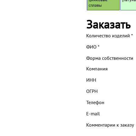
сплавы
Заказать
Количество изделий
*
ФИО
*
Форма собственности
Компания
ИНН
ОГРН
Телефон
E-mail
Комментарии к заказу