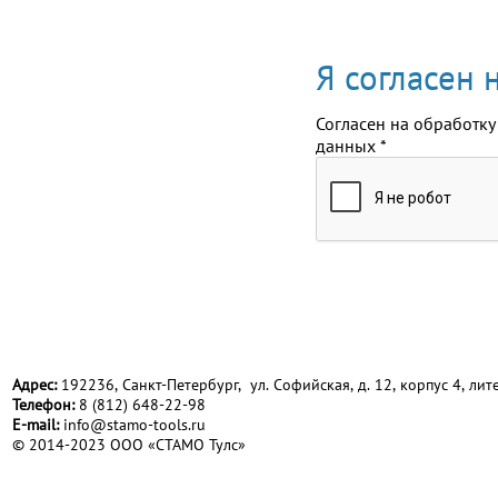
Я согласен
Согласен на обработку
данных
*
Адрес:
192236, Санкт-Петербург, ул. Софийская, д. 12, корпус 4, лите
Телефон:
8 (812) 648-22-98
Е-mail:
info@stamo-tools.ru
© 2014-2023 ООО «СТАМО Тулс»