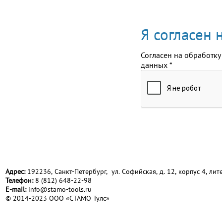
Я согласен
Согласен на обработку
данных
*
Адрес:
192236, Санкт-Петербург, ул. Софийская, д. 12, корпус 4, лите
Телефон:
8 (812) 648-22-98
Е-mail:
info@stamo-tools.ru
© 2014-2023 ООО «СТАМО Тулс»