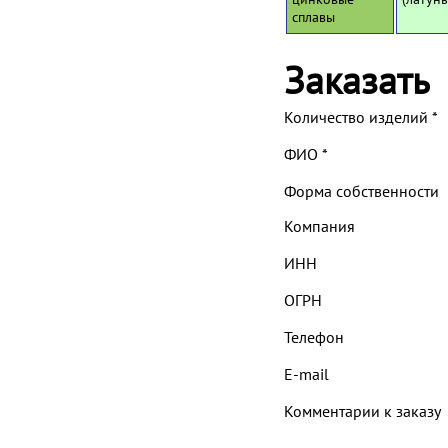
сплавы
Заказать
Количество изделий
*
ФИО
*
Форма собственности
Компания
ИНН
ОГРН
Телефон
E-mail
Комментарии к заказу