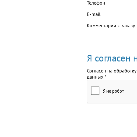
Телефон
E-mail
Комментарии к заказу
Я согласен
Согласен на обработку
данных
*