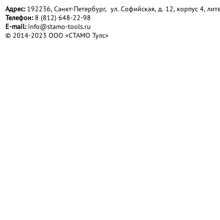
Адрес:
192236, Санкт-Петербург, ул. Софийская, д. 12, корпус 4, лите
Телефон:
8 (812) 648-22-98
Е-mail:
info@stamo-tools.ru
© 2014-2023 ООО «СТАМО Тулс»