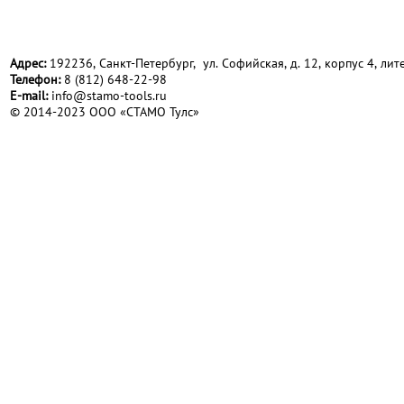
Адрес:
192236, Санкт-Петербург, ул. Софийская, д. 12, корпус 4, лите
Телефон:
8 (812) 648-22-98
Е-mail:
info@stamo-tools.ru
© 2014-2023 ООО «СТАМО Тулс»