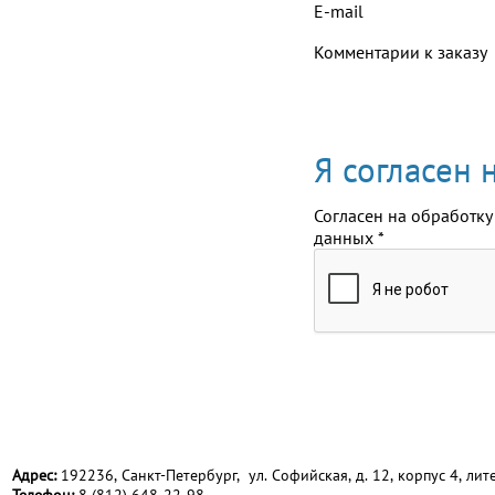
E-mail
Комментарии к заказу
Я согласен
Согласен на обработку
данных
*
Адрес:
192236, Санкт-Петербург, ул. Софийская, д. 12, корпус 4, лите