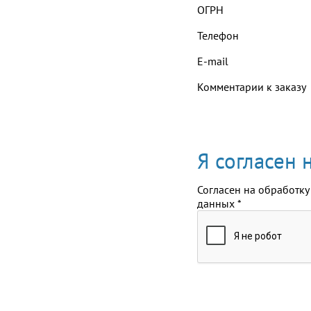
ОГРН
Телефон
E-mail
Комментарии к заказу
Я согласен
Согласен на обработку
данных
*