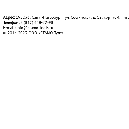
Адрес:
192236, Санкт-Петербург, ул. Софийская, д. 12, корпус 4, лите
Телефон:
8 (812) 648-22-98
Е-mail:
info@stamo-tools.ru
© 2014-2023 ООО «СТАМО Тулс»