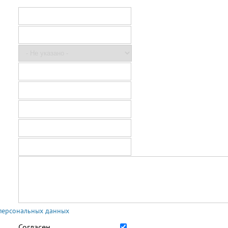
 персональных данных
Согласен