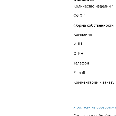
Количество изделий
*
ФИО
*
Форма собственности
Компания
ИНН
ОГРН
Телефон
E-mail
Комментарии к заказу
Я согласен на обработку
Согласен на обработку