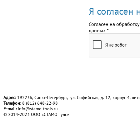
Я согласен
Согласен на обработку
данных
*
Адрес:
192236, Санкт-Петербург, ул. Софийская, д. 12, корпус 4, лите
Телефон:
8 (812) 648-22-98
Е-mail:
info@stamo-tools.ru
© 2014-2023 ООО «СТАМО Тулс»