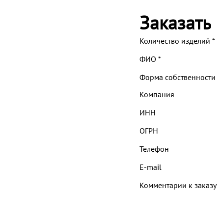
Заказать
Количество изделий
*
ФИО
*
Форма собственности
Компания
ИНН
ОГРН
Телефон
E-mail
Комментарии к заказу