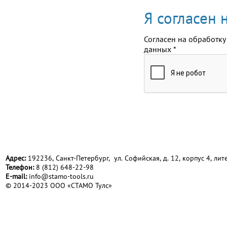
Я согласен
Согласен на обработку
данных
*
Адрес:
192236, Санкт-Петербург, ул. Софийская, д. 12, корпус 4, лите
Телефон:
8 (812) 648-22-98
Е-mail:
info@stamo-tools.ru
© 2014-2023 ООО «СТАМО Тулс»