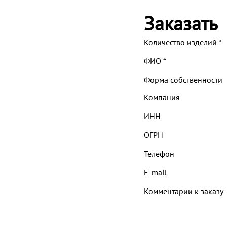
Заказать
Количество изделий
*
ФИО
*
Форма собственности
Компания
ИНН
ОГРН
Телефон
E-mail
Комментарии к заказу