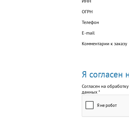
ИНН
ОГРН
Телефон
E-mail
Комментарии к заказу
Я согласен
Согласен на обработку
данных
*