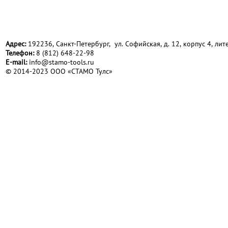
Адрес:
192236, Санкт-Петербург, ул. Софийская, д. 12, корпус 4, лите
Телефон:
8 (812) 648-22-98
Е-mail:
info@stamo-tools.ru
© 2014-2023 ООО «СТАМО Тулс»