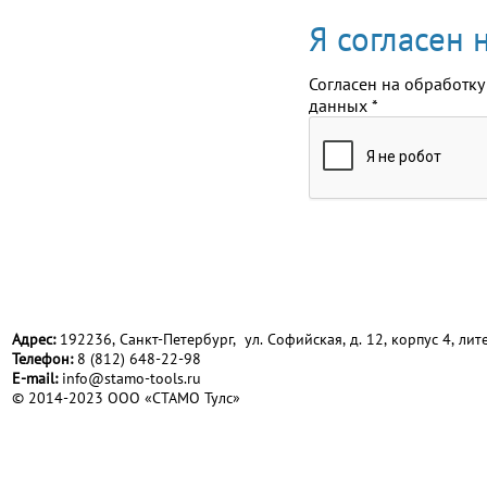
Я согласен
Согласен на обработку
данных
*
Адрес:
192236, Санкт-Петербург, ул. Софийская, д. 12, корпус 4, лите
Телефон:
8 (812) 648-22-98
Е-mail:
info@stamo-tools.ru
© 2014-2023 ООО «СТАМО Тулс»