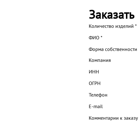
Заказать
Количество изделий
*
ФИО
*
Форма собственности
Компания
ИНН
ОГРН
Телефон
E-mail
Комментарии к заказу